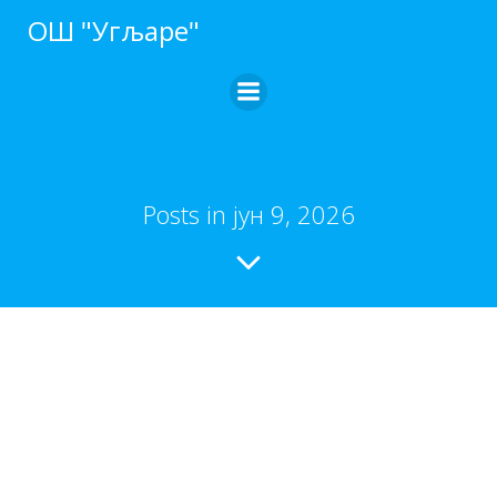
ОШ "Угљаре"
Posts in јун 9, 2026