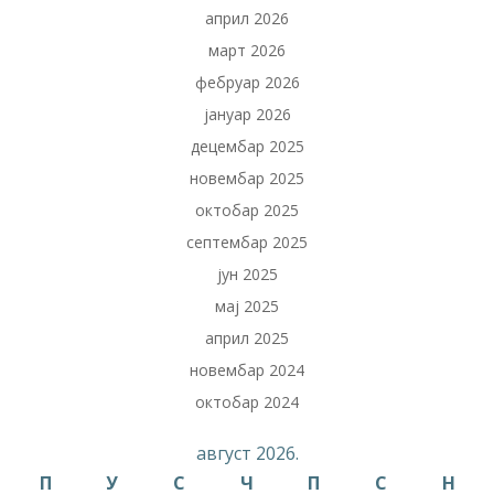
април 2026
март 2026
фебруар 2026
јануар 2026
децембар 2025
новембар 2025
октобар 2025
септембар 2025
јун 2025
мај 2025
април 2025
новембар 2024
октобар 2024
август 2026.
П
У
С
Ч
П
С
Н