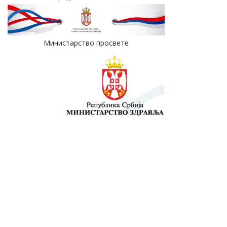
Министарство просвете