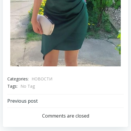
Categories:
НОВОСТИ
Tags:
No Tag
Previous post
Comments are closed