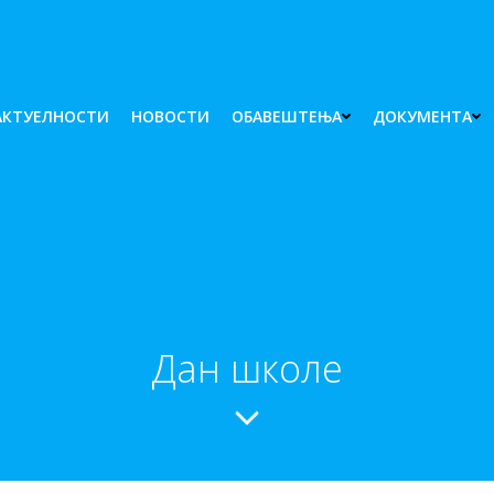
 АКТУЕЛНОСТИ
НОВОСТИ
ОБАВЕШТЕЊА
ДОКУМЕНТА
Дан школе