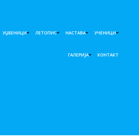
УЏБЕНИЦИ
ЛЕТОПИС
НАСТАВА
УЧЕНИЦИ
ГАЛЕРИЈА
КОНТАКТ